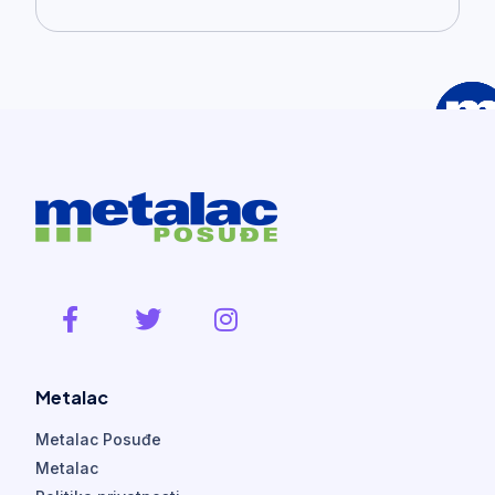
Metalac
Metalac Posuđe
Metalac