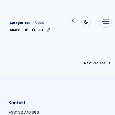
Categories:
/2026
Share
Next Project
Kontakt
+381 32 770 360