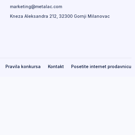
marketing@metalac.com
Kneza Aleksandra 212, 32300 Gornji Milanovac
Pravila konkursa
Kontakt
Posetite internet prodavnicu