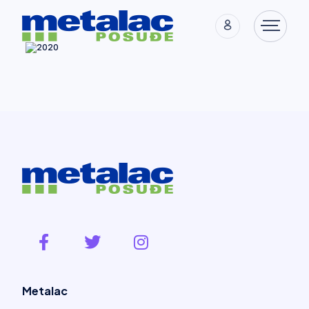
Metalac